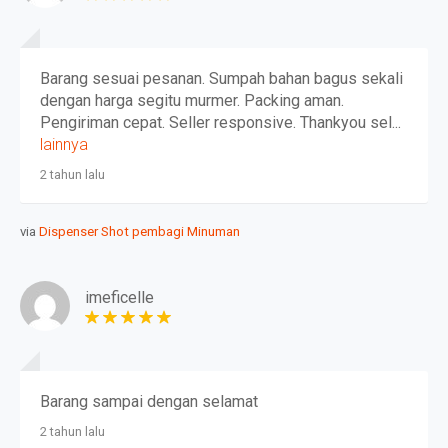
Barang sesuai pesanan. Sumpah bahan bagus sekali
dengan harga segitu murmer. Packing aman.
Pengiriman cepat. Seller responsive. Thankyou sel...
lainnya
2 tahun lalu
via
Dispenser Shot pembagi Minuman
imeficelle
Barang sampai dengan selamat
2 tahun lalu