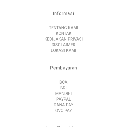
Informasi
TENTANG KAMI
KONTAK
KEBIJAKAN PRIVASI
DISCLAIMER
LOKASI KAMI
Pembayaran
BCA
BRI
MANDIRI
PAYPAL
DANA PAY
OVO PAY