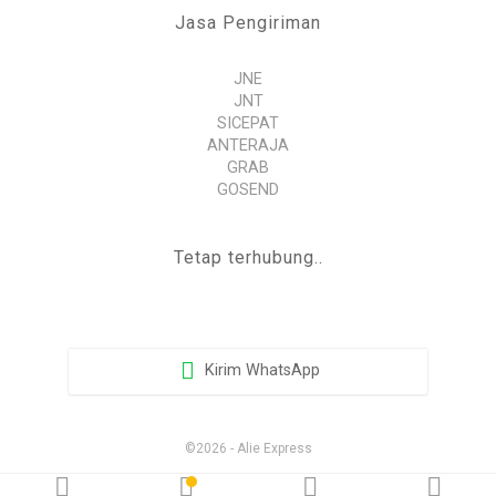
Jasa Pengiriman
JNE
JNT
SICEPAT
ANTERAJA
GRAB
GOSEND
Tetap terhubung..
Kirim WhatsApp
©2026 - Alie Express