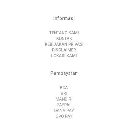
Informasi
TENTANG KAMI
KONTAK
KEBIJAKAN PRIVASI
DISCLAIMER
LOKASI KAMI
Pembayaran
BCA
BRI
MANDIRI
PAYPAL
DANA PAY
OVO PAY