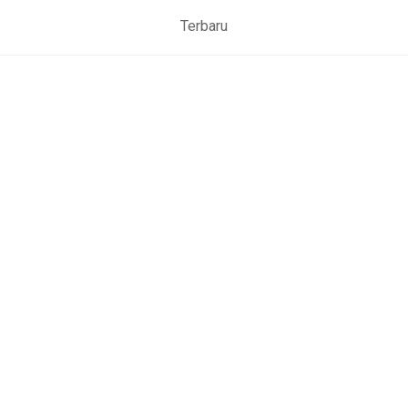
Terbaru