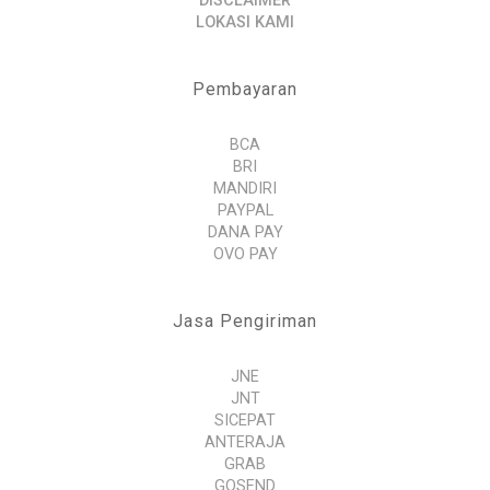
DISCLAIMER
LOKASI KAMI
Pembayaran
BCA
BRI
MANDIRI
PAYPAL
DANA PAY
OVO PAY
Jasa Pengiriman
JNE
JNT
SICEPAT
ANTERAJA
GRAB
GOSEND