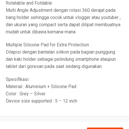
Rotatable and Foldable
Multi Angle Adjustment dengan rotasi 360 derajat pada
tiang holder sehingga cocok untuk vlogger atau youtuber ,
dan ukuran yang compact serta dapat dilipat membuatnya
mudah untuk dibawa kemana-mana
Multiple Silicone Pad for Extra Protection
Dilapisi dengan bantalan silikon pada bagian punggung
dan kaki holder sebagai pelindung smartphone ataupun
tablet dari goresan pada saat sedang digunakan.
Spesifikasi :
Material : Aluminium + Silicone Pad
Color : Grey – Silver
Device size supported : 5 – 12 inch