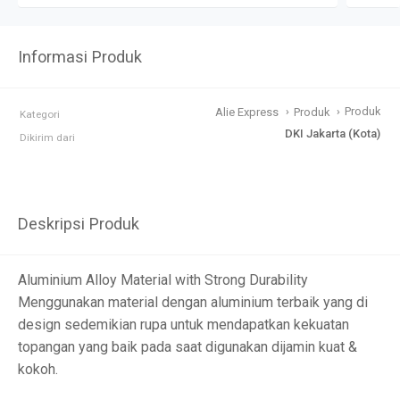
Informasi Produk
›
›
Produk
Alie Express
Produk
Kategori
DKI Jakarta (Kota)
Dikirim dari
Deskripsi Produk
Aluminium Alloy Material with Strong Durability
Menggunakan material dengan aluminium terbaik yang di
design sedemikian rupa untuk mendapatkan kekuatan
topangan yang baik pada saat digunakan dijamin kuat &
kokoh.