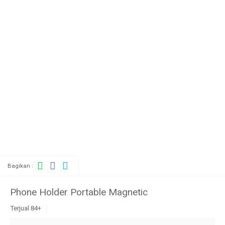
Bagikan :
Phone Holder Portable Magnetic
Terjual 84+