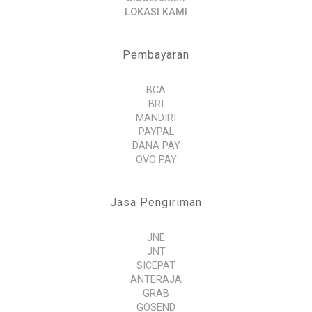
LOKASI KAMI
Pembayaran
BCA
BRI
MANDIRI
PAYPAL
DANA PAY
OVO PAY
Jasa Pengiriman
JNE
JNT
SICEPAT
ANTERAJA
GRAB
GOSEND