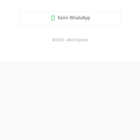
Kirim WhatsApp
©2026 - Alie Express