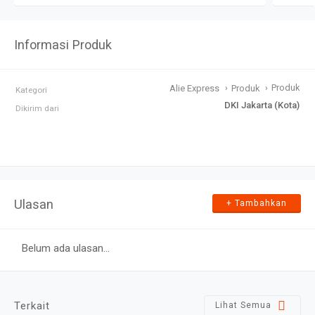
Informasi Produk
›
›
Produk
Alie Express
Produk
Kategori
DKI Jakarta (Kota)
Dikirim dari
Ulasan
+ Tambahkan
Terkait
Lihat Semua