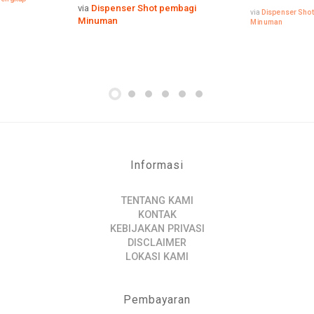
via
Dispenser Shot pembagi
via
Dispenser Sho
Minuman
Minuman
Informasi
TENTANG KAMI
KONTAK
KEBIJAKAN PRIVASI
DISCLAIMER
LOKASI KAMI
Pembayaran