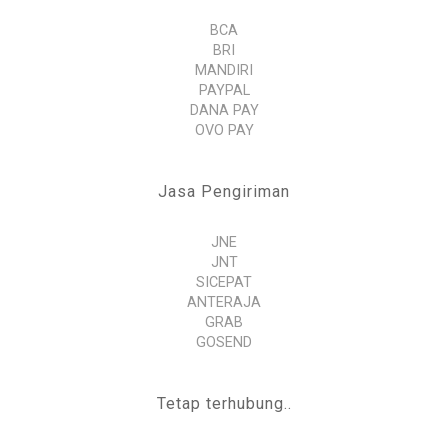
BCA
BRI
MANDIRI
PAYPAL
DANA PAY
OVO PAY
Jasa Pengiriman
JNE
JNT
SICEPAT
ANTERAJA
GRAB
GOSEND
Tetap terhubung..